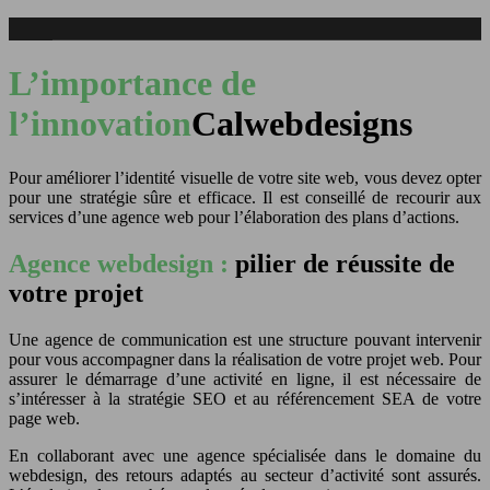
L’importance de
l’innovation
Calwebdesigns
Pour améliorer l’identité visuelle de votre site web, vous devez opter
pour une stratégie sûre et efficace. Il est conseillé de recourir aux
services d’une agence web pour l’élaboration des plans d’actions.
Agence webdesign :
pilier de réussite de
votre projet
Une agence de communication est une structure pouvant intervenir
pour vous accompagner dans la réalisation de votre projet web. Pour
assurer le démarrage d’une activité en ligne, il est nécessaire de
s’intéresser à la stratégie SEO et au référencement SEA de votre
page web.
En collaborant avec une agence spécialisée dans le domaine du
webdesign, des retours adaptés au secteur d’activité sont assurés.