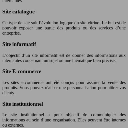
internautes.
Site catalogue
Ce type de site suit l’évolution logique du site vitrine. Le but est de
pouvoir exposer une partie des produits ou des services d’une
entreprise.
Site informatif
L’objectif d’un site informatif est de donner des informations aux
internautes concernant un sujet ou une thématique bien précise.
Site E-commerce
Les sites e-commerce ont été conçus pour assurer la vente des
produits. Vous pouvez réaliser une personnalisation pour attirer vos
clients.
Site institutionnel
Le site institutionnel a pour objectif de communiquer des
informations au sein d’une organisation. Elles peuvent être internes
ou externes.