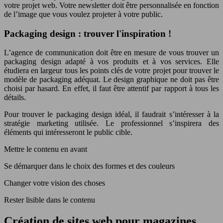
votre projet web. Votre newsletter doit être personnalisée en fonction
de l’image que vous voulez projeter à votre public.
Packaging design : trouver l'inspiration !
L’agence de communication doit être en mesure de vous trouver un
packaging design adapté à vos produits et à vos services. Elle
étudiera en largeur tous les points clés de votre projet pour trouver le
modèle de packaging adéquat. Le design graphique ne doit pas être
choisi par hasard. En effet, il faut être attentif par rapport à tous les
détails.
Pour trouver le packaging design idéal, il faudrait s’intéresser à la
stratégie marketing utilisée. Le professionnel s’inspirera des
éléments qui intéresseront le public cible.
Mettre le contenu en avant
Se démarquer dans le choix des formes et des couleurs
Changer votre vision des choses
Rester lisible dans le contenu
Création de sites web pour magazines