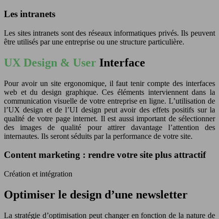
Les intranets
Les sites intranets sont des réseaux informatiques privés. Ils peuvent
être utilisés par une entreprise ou une structure particulière.
UX Design & User
Interface
Pour avoir un site ergonomique, il faut tenir compte des interfaces
web et du design graphique. Ces éléments interviennent dans la
communication visuelle de votre entreprise en ligne. L’utilisation de
l’UX design et de l’UI design peut avoir des effets positifs sur la
qualité de votre page internet. Il est aussi important de sélectionner
des images de qualité pour attirer davantage l’attention des
internautes. Ils seront séduits par la performance de votre site.
Content marketing : rendre votre site plus attractif
Création et intégration
Optimiser le design d’une newsletter
La stratégie d’optimisation peut changer en fonction de la nature de