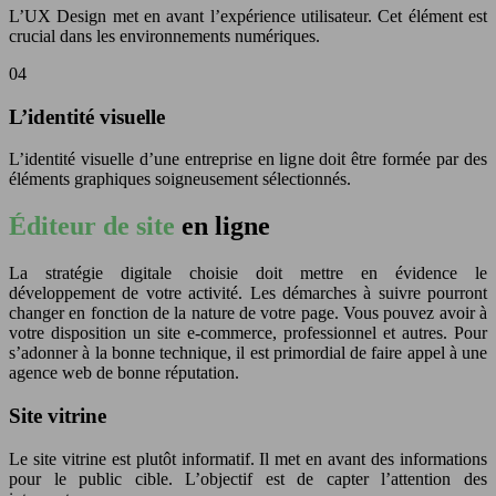
L’UX Design met en avant l’expérience utilisateur. Cet élément est
crucial dans les environnements numériques.
04
L’identité visuelle
L’identité visuelle d’une entreprise en ligne doit être formée par des
éléments graphiques soigneusement sélectionnés.
Éditeur de site
en ligne
La stratégie digitale choisie doit mettre en évidence le
développement de votre activité. Les démarches à suivre pourront
changer en fonction de la nature de votre page. Vous pouvez avoir à
votre disposition un site e-commerce, professionnel et autres. Pour
s’adonner à la bonne technique, il est primordial de faire appel à une
agence web de bonne réputation.
Site vitrine
Le site vitrine est plutôt informatif. Il met en avant des informations
pour le public cible. L’objectif est de capter l’attention des