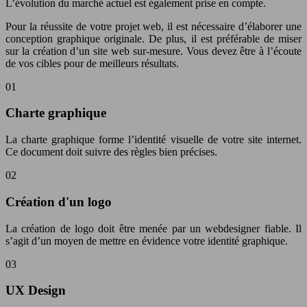
L’évolution du marché actuel est également prise en compte.
Pour la réussite de votre projet web, il est nécessaire d’élaborer une
conception graphique originale. De plus, il est préférable de miser
sur la création d’un site web sur-mesure. Vous devez être à l’écoute
de vos cibles pour de meilleurs résultats.
01
Charte graphique
La charte graphique forme l’identité visuelle de votre site internet.
Ce document doit suivre des règles bien précises.
02
Création d'un logo
La création de logo doit être menée par un webdesigner fiable. Il
s’agit d’un moyen de mettre en évidence votre identité graphique.
03
UX Design